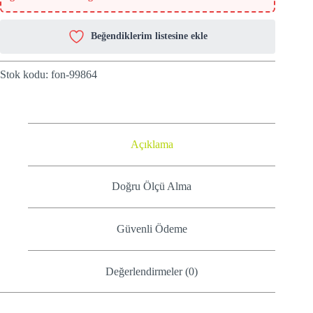
Beğendiklerim listesine ekle
Stok kodu:
fon-99864
Açıklama
Doğru Ölçü Alma
Güvenli Ödeme
Değerlendirmeler (0)