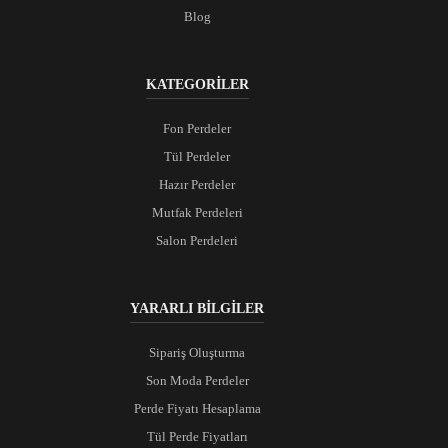
Blog
KATEGORİLER
Fon Perdeler
Tül Perdeler
Hazır Perdeler
Mutfak Perdeleri
Salon Perdeleri
YARARLI BİLGİLER
Sipariş Oluşturma
Son Moda Perdeler
Perde Fiyatı Hesaplama
Tül Perde Fiyatları