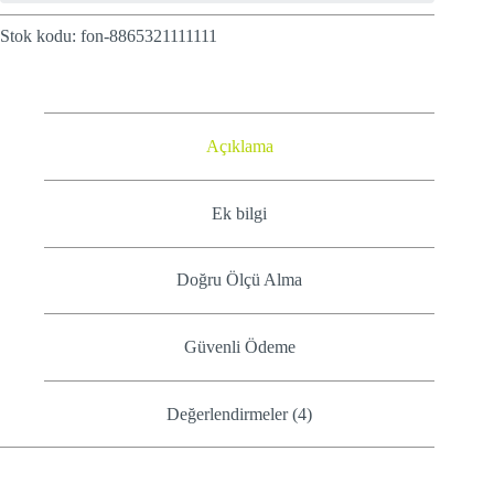
Stok kodu:
fon-8865321111111
Açıklama
Ek bilgi
Doğru Ölçü Alma
Güvenli Ödeme
Değerlendirmeler (4)