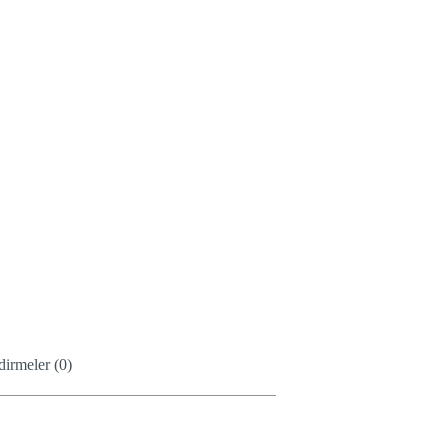
irmeler (0)