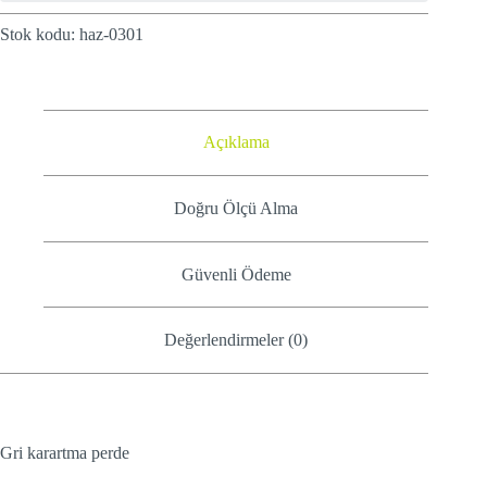
Stok kodu:
haz-0301
Açıklama
Doğru Ölçü Alma
Güvenli Ödeme
Değerlendirmeler (0)
Gri karartma perde