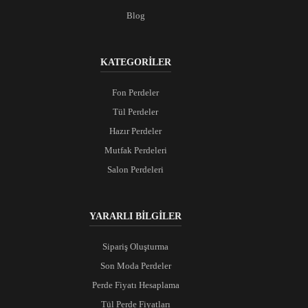
Blog
KATEGORİLER
Fon Perdeler
Tül Perdeler
Hazır Perdeler
Mutfak Perdeleri
Salon Perdeleri
YARARLI BİLGİLER
Sipariş Oluşturma
Son Moda Perdeler
Perde Fiyatı Hesaplama
Tül Perde Fiyatları