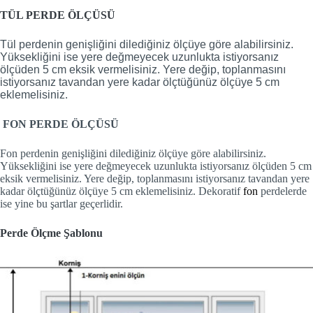
TÜL PERDE ÖLÇÜSÜ
Tül perdenin genişliğini dilediğiniz ölçüye göre alabilirsiniz.
Yüksekliğini ise yere değmeyecek uzunlukta istiyorsanız
ölçüden 5 cm eksik vermelisiniz. Yere değip, toplanmasını
istiyorsanız tavandan yere kadar ölçtüğünüz ölçüye 5 cm
eklemelisiniz.
FON PERDE ÖLÇÜSÜ
Fon perdenin genişliğini dilediğiniz ölçüye göre alabilirsiniz.
Yüksekliğini ise yere değmeyecek uzunlukta istiyorsanız ölçüden 5 cm
eksik vermelisiniz. Yere değip, toplanmasını istiyorsanız tavandan yere
kadar ölçtüğünüz ölçüye 5 cm eklemelisiniz. Dekoratif
fon
perdelerde
ise yine bu şartlar geçerlidir.
Perde Ölçme Şablonu