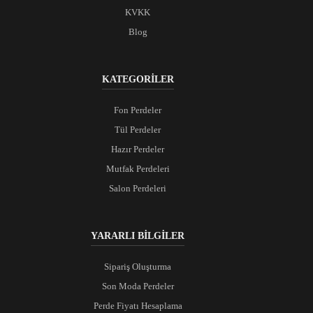
KVKK
Blog
KATEGORİLER
Fon Perdeler
Tül Perdeler
Hazır Perdeler
Mutfak Perdeleri
Salon Perdeleri
YARARLI BİLGİLER
Sipariş Oluşturma
Son Moda Perdeler
Perde Fiyatı Hesaplama