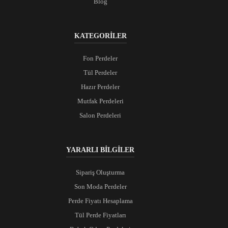
Blog
KATEGORİLER
Fon Perdeler
Tül Perdeler
Hazır Perdeler
Mutfak Perdeleri
Salon Perdeleri
YARARLI BİLGİLER
Sipariş Oluşturma
Son Moda Perdeler
Perde Fiyatı Hesaplama
Tül Perde Fiyatları