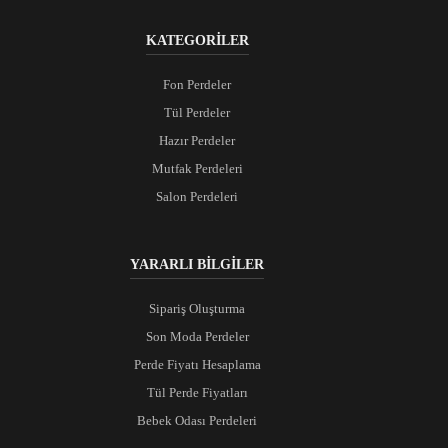
KATEGORİLER
Fon Perdeler
Tül Perdeler
Hazır Perdeler
Mutfak Perdeleri
Salon Perdeleri
YARARLI BİLGİLER
Sipariş Oluşturma
Son Moda Perdeler
Perde Fiyatı Hesaplama
Tül Perde Fiyatları
Bebek Odası Perdeleri