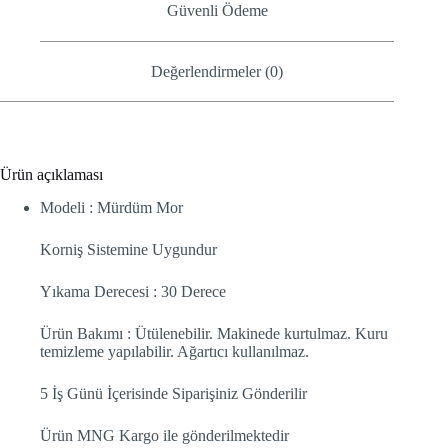
Güvenli Ödeme
Değerlendirmeler (0)
Ürün açıklaması
Modeli : Mürdüm Mor
Korniş Sistemine Uygundur
Yıkama Derecesi : 30 Derece
Ürün Bakımı : Ütülenebilir. Makinede kurtulmaz. Kuru
temizleme yapılabilir. Ağartıcı kullanılmaz.
5 İş Günü İçerisinde Siparişiniz Gönderilir
Ürün MNG Kargo ile gönderilmektedir