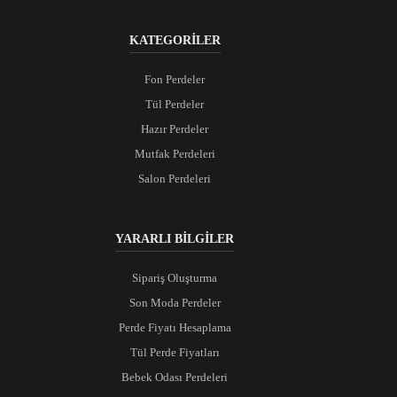
KATEGORİLER
Fon Perdeler
Tül Perdeler
Hazır Perdeler
Mutfak Perdeleri
Salon Perdeleri
YARARLI BİLGİLER
Sipariş Oluşturma
Son Moda Perdeler
Perde Fiyatı Hesaplama
Tül Perde Fiyatları
Bebek Odası Perdeleri