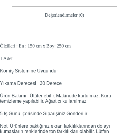
Değerlendirmeler (0)
Ölçüleri : En : 150 cm x Boy: 250 cm
1 Adet
Korniş Sistemine Uygundur
Yıkama Derecesi : 30 Derece
Ürün Bakımı : Ütülenebilir. Makinede kurtulmaz. Kuru
temizleme yapılabilir. Ağartıcı kullanılmaz.
5 İş Günü İçerisinde Siparişiniz Gönderilir
Not: Ürünlere baktığınız ekran farklılıklarından dolayı
kumaşların renklerinde ton farklılıkları olabilir. Lütfen