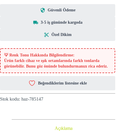
Güvenli Ödeme
3-5 iş gününde kargoda
Özel Dikim
💡
Renk Tonu Hakkında Bilgilendirme:
Ürün farklı cihaz ve ışık ortamlarında farklı tonlarda
görünebilir. Bunu göz önünde bulundurmanızı rica ederiz.
Beğendiklerim listesine ekle
Stok kodu:
haz-785147
Açıklama