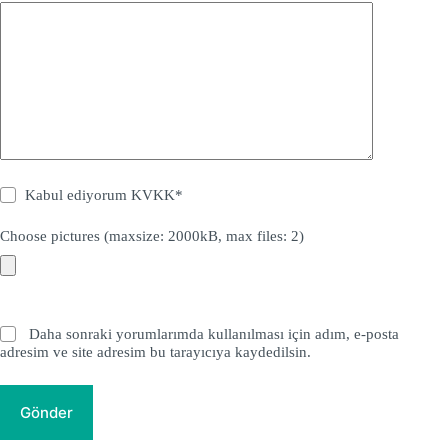
Kabul ediyorum
KVKK
*
Choose pictures (maxsize: 2000kB, max files: 2)
Daha sonraki yorumlarımda kullanılması için adım, e-posta
adresim ve site adresim bu tarayıcıya kaydedilsin.
Gönder