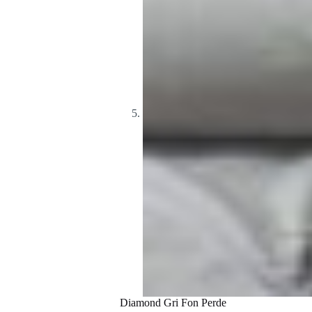
Diamond Gri Fon Perde