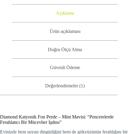
Açıklama
Ürün açıklaması
Doğru Ölçü Alma
Güvenli Ödeme
Değerlendirmeler (1)
Diamond Katyonik Fon Perde – Mint Mavisi: “Pencerelerde
Ferahlatıcı Bir Mücevher Işıltısı”
Evinizde hem suyun dinginliğini hem de gökyüzünün ferahlığını bir