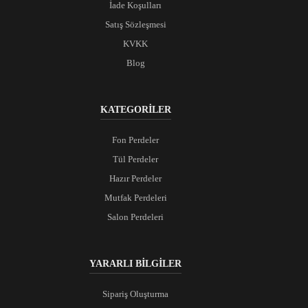
İade Koşulları
Satış Sözleşmesi
KVKK
Blog
KATEGORİLER
Fon Perdeler
Tül Perdeler
Hazır Perdeler
Mutfak Perdeleri
Salon Perdeleri
YARARLI BİLGİLER
Sipariş Oluşturma