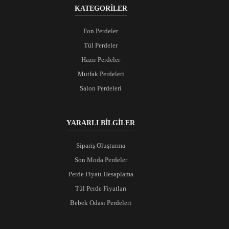
KATEGORİLER
Fon Perdeler
Tül Perdeler
Hazır Perdeler
Mutfak Perdeleri
Salon Perdeleri
YARARLI BİLGİLER
Sipariş Oluşturma
Son Moda Perdeler
Perde Fiyatı Hesaplama
Tül Perde Fiyatları
Bebek Odası Perdeleri