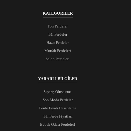
KATEGORİLER
Fon Perdeler
Tül Perdeler
Hazır Perdeler
Mutfak Perdeleri
Salon Perdeleri
YARARLI BİLGİLER
Sipariş Oluşturma
Son Moda Perdeler
Perde Fiyatı Hesaplama
Tül Perde Fiyatları
Bebek Odası Perdeleri