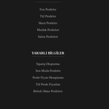
Fon Perdeler
Tül Perdeler
Hazır Perdeler
Mutfak Perdeleri
Salon Perdeleri
YARARLI BİLGİLER
Sipariş Oluşturma
Son Moda Perdeler
Perde Fiyatı Hesaplama
Tül Perde Fiyatları
Bebek Odası Perdeleri