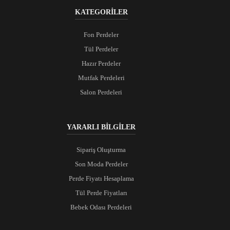
KATEGORİLER
Fon Perdeler
Tül Perdeler
Hazır Perdeler
Mutfak Perdeleri
Salon Perdeleri
YARARLI BİLGİLER
Sipariş Oluşturma
Son Moda Perdeler
Perde Fiyatı Hesaplama
Tül Perde Fiyatları
Bebek Odası Perdeleri