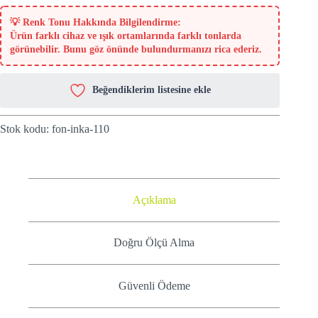
💡
Renk Tonu Hakkında Bilgilendirme:
Ürün farklı cihaz ve ışık ortamlarında farklı tonlarda
görünebilir. Bunu göz önünde bulundurmanızı rica ederiz.
Beğendiklerim listesine ekle
Stok kodu:
fon-inka-110
Açıklama
Doğru Ölçü Alma
Güvenli Ödeme