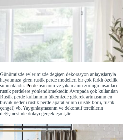
Günümüzde evlerimizde değişen dekorasyon anlayışlarıyla
hayatımıza giren rustik perde modelleri bir çok farklı özellik
sunmaktadır.
Perde
asmanın ve yıkamanın zorluğu insanları
rustik perdelere yönlendirmektedir. Avrupada çok kullanılan
Rustik perde kullanımın ülkemizde giderek artmasının en
büyük nedeni rustik perde aparatlarının (rustik boru, rustik
çengel) vb. Yaygınlaşmasının ve dekoratif tercihlerin
değişmesinde dolayı gerçekleşmiştir.