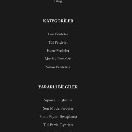
Blog
KATEGORİLER
Fon Perdeler
Tül Perdeler
Hazır Perdeler
Mutfak Perdeleri
Salon Perdeleri
YARARLI BİLGİLER
Sipariş Oluşturma
Son Moda Perdeler
Perde Fiyatı Hesaplama
Tül Perde Fiyatları