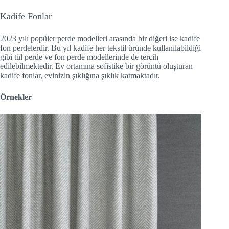
Kadife Fonlar
2023 yılı popüler perde modelleri arasında bir diğeri ise kadife
fon perdelerdir. Bu yıl kadife her tekstil üründe kullanılabildiği
gibi tül perde ve fon perde modellerinde de tercih
edilebilmektedir. Ev ortamına sofistike bir görüntü oluşturan
kadife fonlar, evinizin şıklığına şıklık katmaktadır.
Örnekler