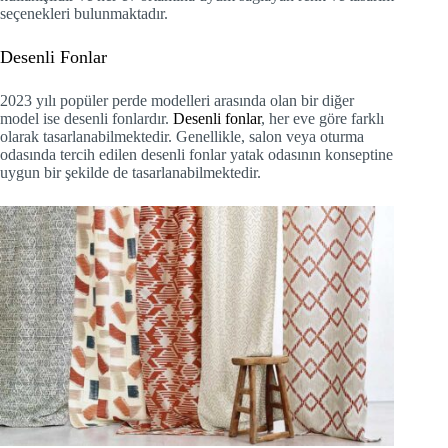
seçenekleri bulunmaktadır.
Desenli Fonlar
2023 yılı popüler perde modelleri arasında olan bir diğer
model ise desenli fonlardır.
Desenli fonlar
, her eve göre farklı
olarak tasarlanabilmektedir. Genellikle, salon veya oturma
odasında tercih edilen desenli fonlar yatak odasının konseptine
uygun bir şekilde de tasarlanabilmektedir.