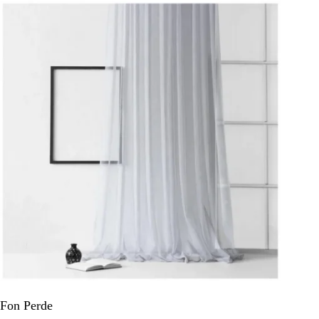
Fon Perde