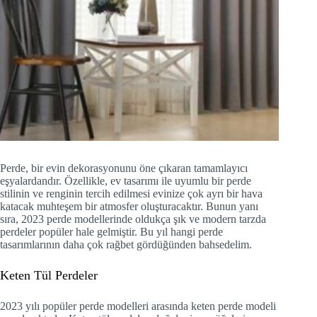
Perde, bir evin dekorasyonunu öne çıkaran tamamlayıcı
eşyalardandır. Özellikle, ev tasarımı ile uyumlu bir perde
stilinin ve renginin tercih edilmesi evinize çok ayrı bir hava
katacak muhteşem bir atmosfer oluşturacaktır. Bunun yanı
sıra, 2023 perde modellerinde oldukça şık ve modern tarzda
perdeler popüler hale gelmiştir. Bu yıl hangi perde
tasarımlarının daha çok rağbet gördüğünden bahsedelim.
Keten Tül Perdeler
2023 yılı popüler perde modelleri arasında
keten perde modeli