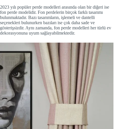
2023 yılı popüler perde modelleri arasında olan bir diğeri ise
fon perde modelidir. Fon perdelerin birçok farklı tasarımı
bulunmaktadır. Bazı tasarımların, işlemeli ve dantelli
seçenekleri bulunurken bazıları ise çok daha sade ve
gösterişsizdir. Aynı zamanda, fon perde modelleri her türlü ev
dekorasyonuna uyum sağlayabilmektedir.