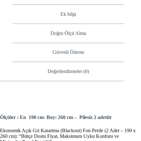
Ek bilgi
Doğru Ölçü Alma
Güvenli Ödeme
Değerlendirmeler (0)
Ölçüler : En 190 cm- Boy: 260 cm – Pilesiz 2 adettir
Ekonomik Açık Gri Karartma (Blackout) Fon Perde (2 Adet – 190 x
260 cm): “Bütçe Dostu Fiyat, Maksimum Uyku Konforu ve